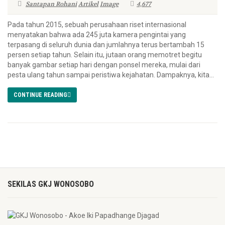
Santapan Rohani
Artikel
Image
4,677
Pada tahun 2015, sebuah perusahaan riset internasional
menyatakan bahwa ada 245 juta kamera pengintai yang
terpasang di seluruh dunia dan jumlahnya terus bertambah 15
persen setiap tahun. Selain itu, jutaan orang memotret begitu
banyak gambar setiap hari dengan ponsel mereka, mulai dari
pesta ulang tahun sampai peristiwa kejahatan. Dampaknya, kita...
CONTINUE READING
SEKILAS GKJ WONOSOBO