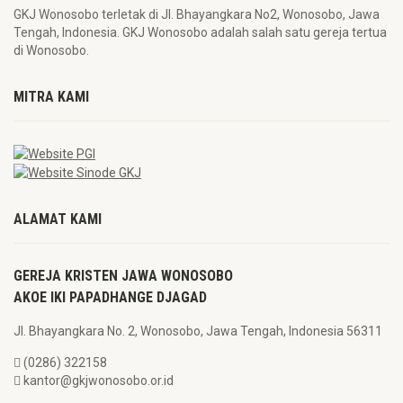
GKJ Wonosobo terletak di Jl. Bhayangkara No2, Wonosobo, Jawa
Tengah, Indonesia. GKJ Wonosobo adalah salah satu gereja tertua
di Wonosobo.
MITRA KAMI
ALAMAT KAMI
GEREJA KRISTEN JAWA WONOSOBO
AKOE IKI PAPADHANGE DJAGAD
Jl. Bhayangkara No. 2, Wonosobo, Jawa Tengah, Indonesia 56311
(0286) 322158
kantor@gkjwonosobo.or.id