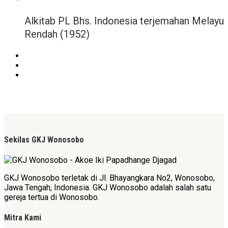
Alkitab PL Bhs. Indonesia terjemahan Melayu
Rendah (1952)
Sekilas GKJ Wonosobo
GKJ Wonosobo terletak di Jl. Bhayangkara No2, Wonosobo,
Jawa Tengah, Indonesia. GKJ Wonosobo adalah salah satu
gereja tertua di Wonosobo.
Mitra Kami