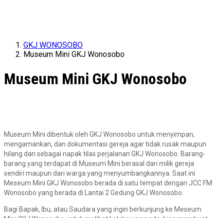
GKJ WONOSOBO
Museum Mini GKJ Wonosobo
Museum Mini GKJ Wonosobo
Museum Mini dibentuk oleh GKJ Wonosobo untuk menyimpan,
mengamankan, dan dokumentasi gereja agar tidak rusak maupun
hilang dan sebagai napak tilas perjalanan GKJ Wonosobo. Barang-
barang yang terdapat di Museum Mini berasal dari milik gereja
sendiri maupun dari warga yang menyumbangkannya. Saat ini
Meseum Mini GKJ Wonosobo berada di satu tempat dengan JCC FM
Wonosobo yang berada di Lantai 2 Gedung GKJ Wonosobo.
Bagi Bapak, Ibu, atau Saudara yang ingin berkunjung ke Meseum