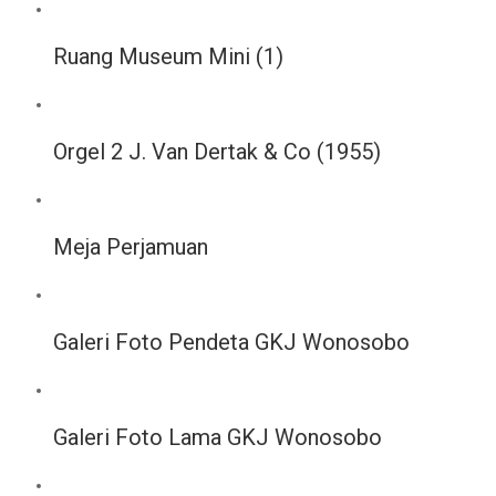
Ruang Museum Mini (1)
Orgel 2 J. Van Dertak & Co (1955)
Meja Perjamuan
Galeri Foto Pendeta GKJ Wonosobo
Galeri Foto Lama GKJ Wonosobo