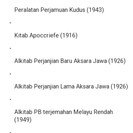
Peralatan Perjamuan Kudus (1943)
Kitab Apoccriefe (1916)
Alkitab Perjanjian Baru Aksara Jawa (1926)
Alkitab Perjanjian Lama Aksara Jawa (1926)
Alkitab PB terjemahan Melayu Rendah
(1949)