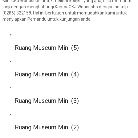
Mini GKJ Wonosobo untuk melihat koleksi yang ada, bisa membuat
janji dengan menghubungi Kantor GKJ Wonosobo dengan no telp
(0286) 322158. Hal ini bertujuan untuk memudahkan kami untuk
menyiapkan Pemandu untuk kunjungan anda.
Ruang Museum Mini (5)
Ruang Museum Mini (4)
Ruang Museum Mini (3)
Ruang Museum Mini (2)