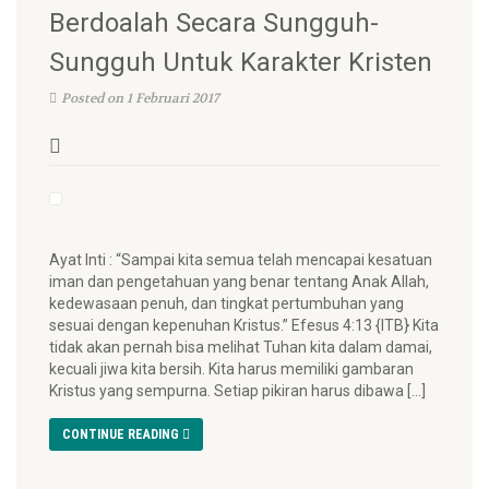
Berdoalah Secara Sungguh-
Sungguh Untuk Karakter Kristen
Posted on 1 Februari 2017
Ayat Inti : “Sampai kita semua telah mencapai kesatuan
iman dan pengetahuan yang benar tentang Anak Allah,
kedewasaan penuh, dan tingkat pertumbuhan yang
sesuai dengan kepenuhan Kristus.” Efesus 4:13 {ITB} Kita
tidak akan pernah bisa melihat Tuhan kita dalam damai,
kecuali jiwa kita bersih. Kita harus memiliki gambaran
Kristus yang sempurna. Setiap pikiran harus dibawa […]
CONTINUE READING