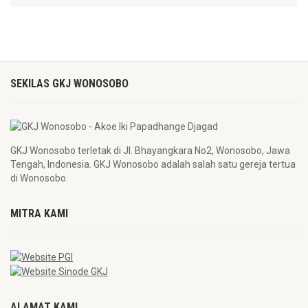
SEKILAS GKJ WONOSOBO
GKJ Wonosobo terletak di Jl. Bhayangkara No2, Wonosobo, Jawa
Tengah, Indonesia. GKJ Wonosobo adalah salah satu gereja tertua
di Wonosobo.
MITRA KAMI
ALAMAT KAMI