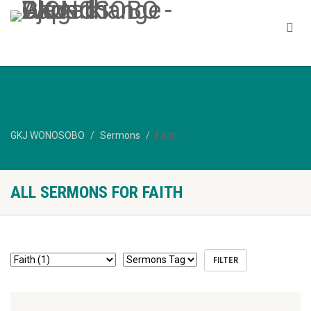
GKJ WONOSOBO
Sermons
Faith
ALL SERMONS FOR FAITH