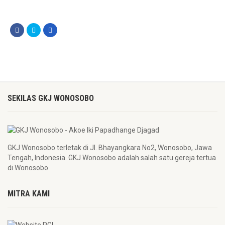
SEKILAS GKJ WONOSOBO
GKJ Wonosobo terletak di Jl. Bhayangkara No2, Wonosobo, Jawa
Tengah, Indonesia. GKJ Wonosobo adalah salah satu gereja tertua
di Wonosobo.
MITRA KAMI