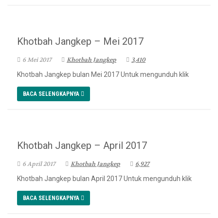
Khotbah Jangkep – Mei 2017
6 Mei 2017
Khotbah Jangkep
3,410
Khotbah Jangkep bulan Mei 2017 Untuk mengunduh klik
BACA SELENGKAPNYA
Khotbah Jangkep – April 2017
6 April 2017
Khotbah Jangkep
6,927
Khotbah Jangkep bulan April 2017 Untuk mengunduh klik
BACA SELENGKAPNYA