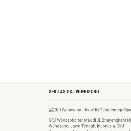
SEKILAS GKJ WONOSOBO
GKJ Wonosobo terletak di Jl. Bhayangkara N
Wonosobo, Jawa Tengah, Indonesia. GKJ