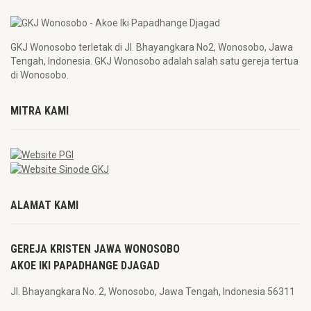
GKJ Wonosobo terletak di Jl. Bhayangkara No2, Wonosobo, Jawa
Tengah, Indonesia. GKJ Wonosobo adalah salah satu gereja tertua
di Wonosobo.
MITRA KAMI
ALAMAT KAMI
GEREJA KRISTEN JAWA WONOSOBO
AKOE IKI PAPADHANGE DJAGAD
Jl. Bhayangkara No. 2, Wonosobo, Jawa Tengah, Indonesia 56311