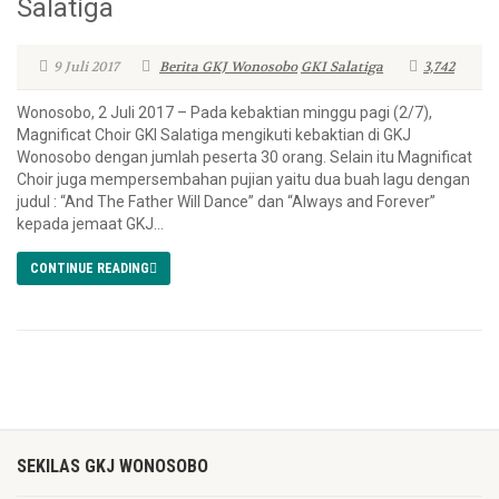
Salatiga
9 Juli 2017
Berita GKJ Wonosobo
GKI Salatiga
3,742
Wonosobo, 2 Juli 2017 – Pada kebaktian minggu pagi (2/7),
Magnificat Choir GKI Salatiga mengikuti kebaktian di GKJ
Wonosobo dengan jumlah peserta 30 orang. Selain itu Magnificat
Choir juga mempersembahan pujian yaitu dua buah lagu dengan
judul : “And The Father Will Dance” dan “Always and Forever”
kepada jemaat GKJ...
CONTINUE READING
SEKILAS GKJ WONOSOBO